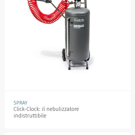
SPRAY
Click-Clock: il nebulizzatore
indistruttibile