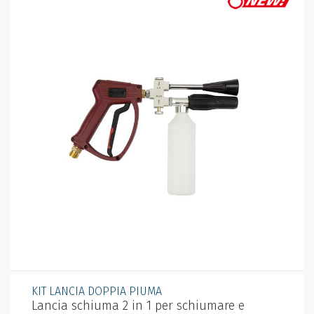
KIT LANCIA DOPPIA PIUMA
Lancia schiuma 2 in 1 per schiumare e