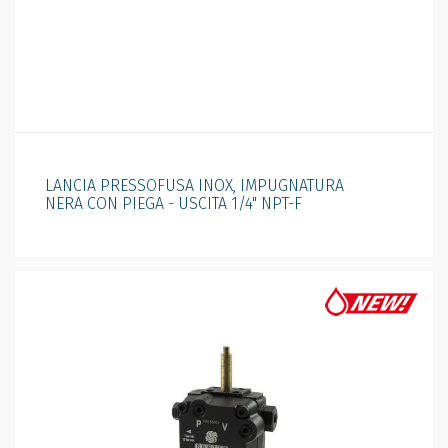
LANCIA PRESSOFUSA INOX, IMPUGNATURA
NERA CON PIEGA - USCITA 1/4" NPT-F