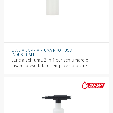
LANCIA DOPPIA PIUMA PRO - USO
INDUSTRIALE
Lancia schiuma 2 in 1 per schiumare e
lavare, brevettata e semplice da usare.