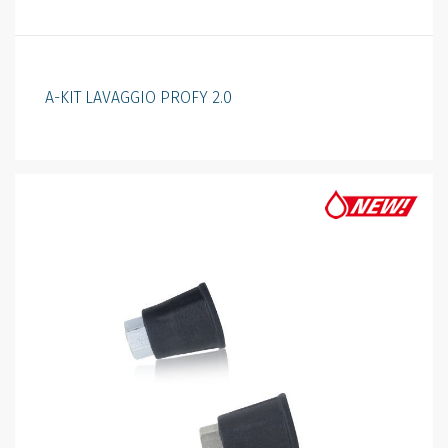
A-KIT LAVAGGIO PROFY 2.0