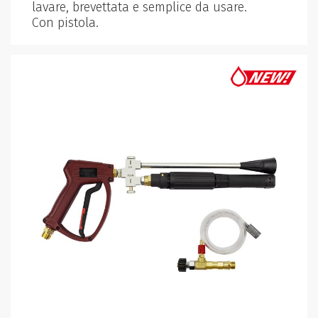
lavare, brevettata e semplice da usare.
Con pistola.