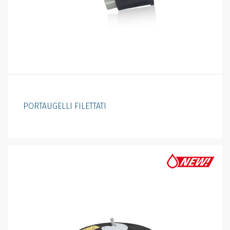
PORTAUGELLI FILETTATI