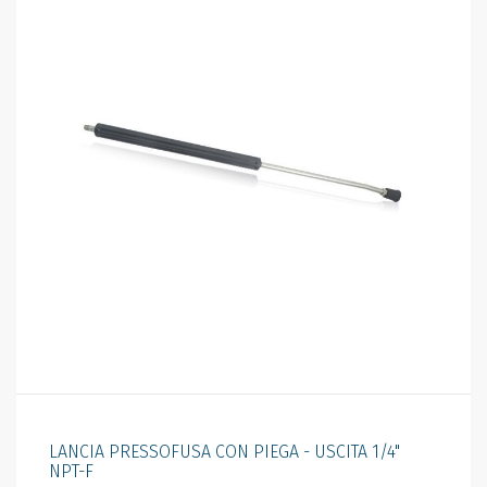
LANCIA PRESSOFUSA CON PIEGA - USCITA 1/4"
NPT-F