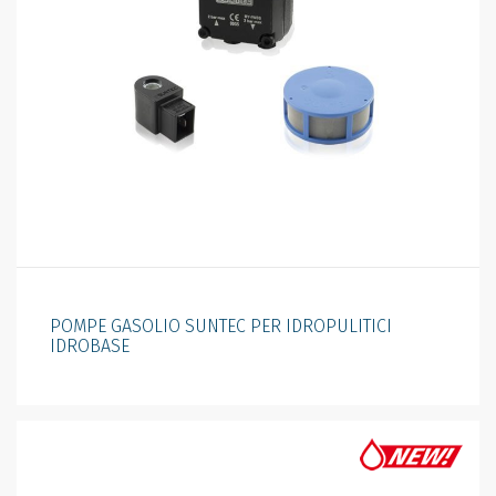
POMPE GASOLIO SUNTEC PER IDROPULITICI
IDROBASE