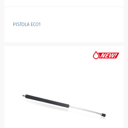
PISTOLA ECO1