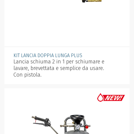
KIT LANCIA DOPPIA LUNGA PLUS
Lancia schiuma 2 in 1 per schiumare e
lavare, brevettata e semplice da usare.
Con pistola.