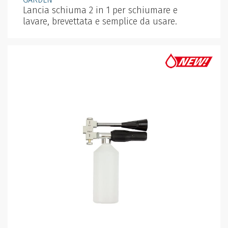
Lancia schiuma 2 in 1 per schiumare e
lavare, brevettata e semplice da usare.