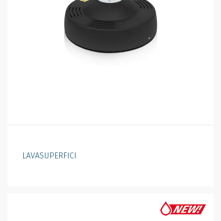
LAVASUPERFICI