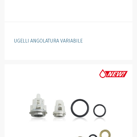
UGELLI ANGOLATURA VARIABILE