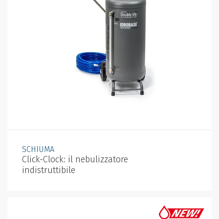
SCHIUMA
Click-Clock: il nebulizzatore
indistruttibile