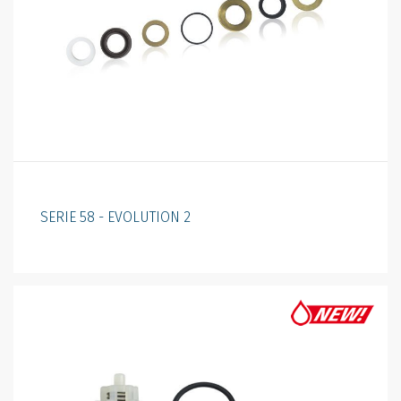
SERIE 58 - EVOLUTION 2