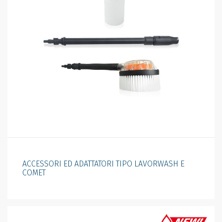
ACCESSORI ED ADATTATORI TIPO LAVORWASH E
COMET