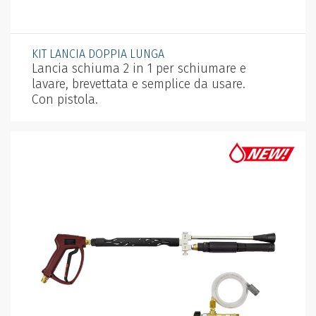
KIT LANCIA DOPPIA LUNGA
Lancia schiuma 2 in 1 per schiumare e
lavare, brevettata e semplice da usare.
Con pistola.