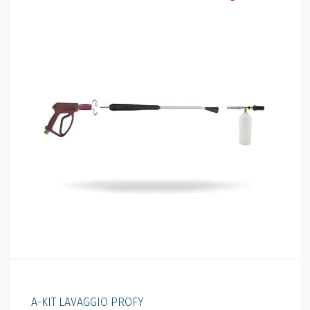
A-KIT LAVAGGIO PROFY