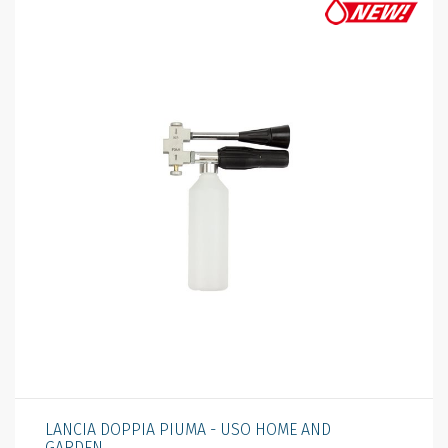
LANCIA DOPPIA PIUMA - USO HOME AND
GARDEN