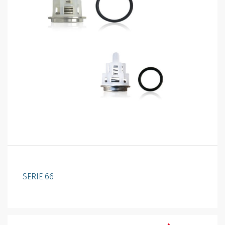
SERIE 66