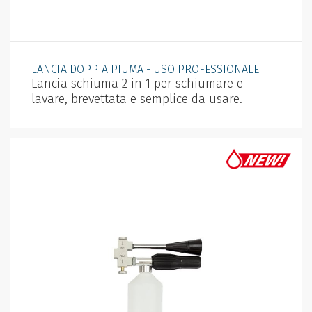
LANCIA DOPPIA PIUMA - USO PROFESSIONALE
Lancia schiuma 2 in 1 per schiumare e
lavare, brevettata e semplice da usare.