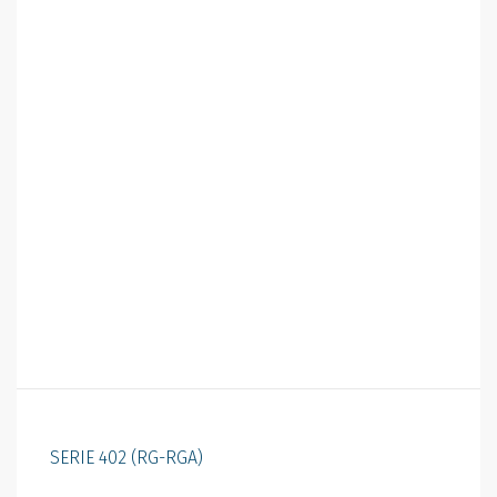
SERIE 402 (RG-RGA)