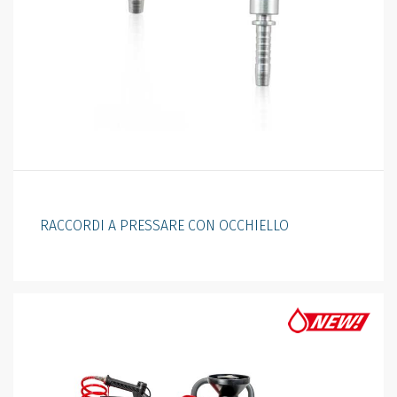
RACCORDI A PRESSARE CON OCCHIELLO