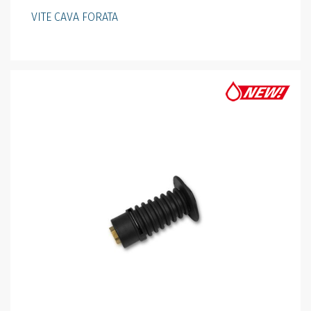
VITE CAVA FORATA