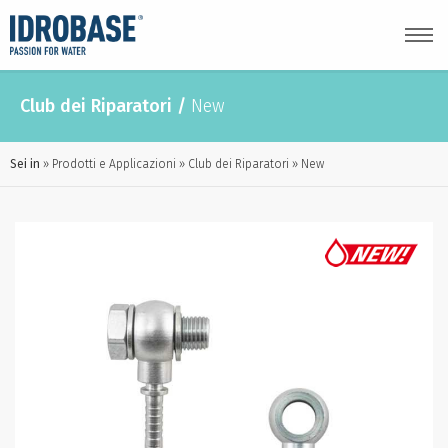
Club dei Riparatori
/
New
Sei in
Prodotti e Applicazioni
Club dei Riparatori
New