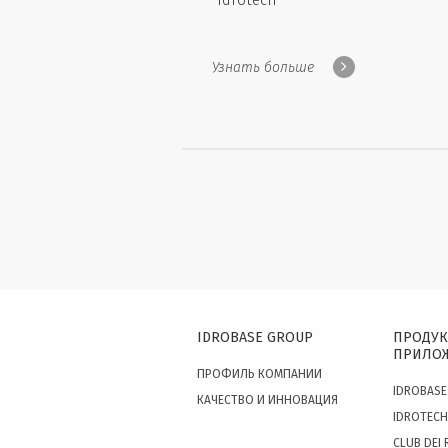
Idrotech
Узнать больше
IDROBASE GROUP
ПРОДУК
ПРИЛО
ПРОФИЛЬ КОМПАНИИ
IDROBASE
КАЧЕСТВО И ИННОВАЦИЯ
IDROTECH
CLUB DEI 