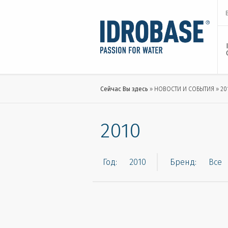
Сейчас Вы здесь
НОВОСТИ И СОБЫТИЯ
20
2010
Год:
Бренд: