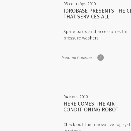
05 сентября 2010
IDROBASE PRESENTS THE C
THAT SERVICES ALL
Spare parts and accessories for
pressure washers
Узнать больше
04 июня 2010
HERE COMES THE AIR-
CONDITIONING ROBOT
Check out the innovative fog sys