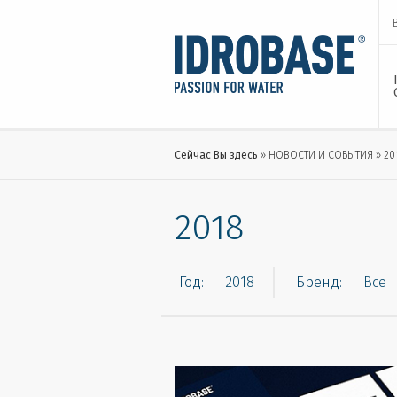
Сейчас Вы здесь
НОВОСТИ И СОБЫТИЯ
20
2018
Год:
Бренд: