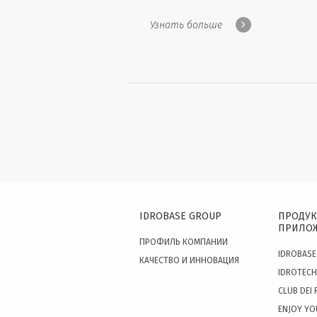
Узнать больше
IDROBASE GROUP
ПРОДУК
ПРИЛО
ПРОФИЛЬ КОМПАНИИ
IDROBASE
КАЧЕСТВО И ИННОВАЦИЯ
IDROTECH
CLUB DEI 
ENJOY YO