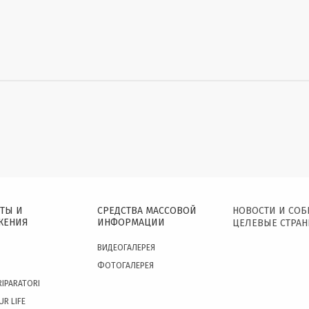
ТЫ И
СРЕДСТВА МАССОВОЙ
НОВОСТИ И СО
ЖЕНИЯ
ИНФОРМАЦИИ
ЦЕЛЕВЫЕ СТРА
ВИДЕОГАЛЕРЕЯ
ФОТОГАЛЕРЕЯ
RIPARATORI
UR LIFE