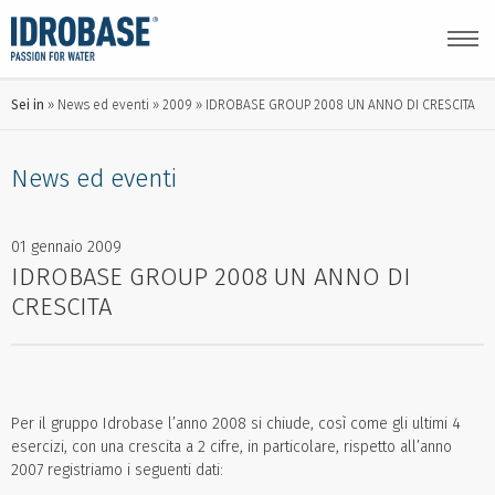
Sei in
News ed eventi
2009
IDROBASE GROUP 2008 UN ANNO DI CRESCITA
News ed eventi
01 gennaio 2009
IDROBASE GROUP 2008 UN ANNO DI
CRESCITA
Per il gruppo Idrobase l’anno 2008 si chiude, così come gli ultimi 4
esercizi, con una crescita a 2 cifre, in particolare, rispetto all’anno
2007 registriamo i seguenti dati: