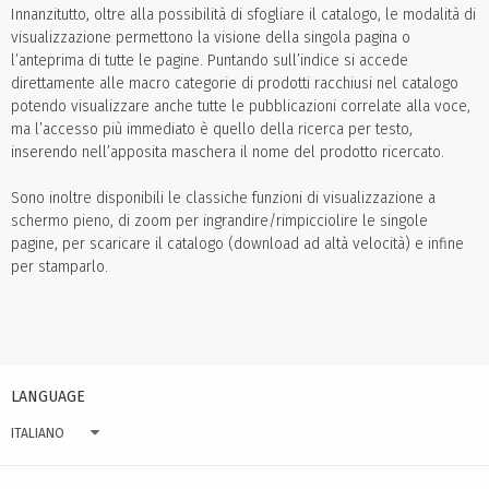
Innanzitutto, oltre alla possibilità di sfogliare il catalogo, le modalità di
visualizzazione permettono la visione della singola pagina o
l’anteprima di tutte le pagine. Puntando sull’indice si accede
direttamente alle macro categorie di prodotti racchiusi nel catalogo
potendo visualizzare anche tutte le pubblicazioni correlate alla voce,
ma l’accesso più immediato è quello della ricerca per testo,
inserendo nell’apposita maschera il nome del prodotto ricercato.
Sono inoltre disponibili le classiche funzioni di visualizzazione a
schermo pieno, di zoom per ingrandire/rimpicciolire le singole
pagine, per scaricare il catalogo (download ad altà velocità) e infine
per stamparlo.
LANGUAGE
ITALIANO