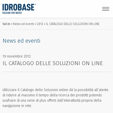
Sei in
News ed eventi
2012
IL CATALOGO DELLE SOLUZIONI ON LINE
News ed eventi
19 novembre 2012
IL CATALOGO DELLE SOLUZIONI ON LINE
Utilizzare il Catalogo delle Soluzioni online dà la possibilità all’utente
di ridurre al massimo il tempo della ricerca dei prodotti potendo
usufruire di una serie di plus offerti dall’interattività propria della
navigazione in rete.