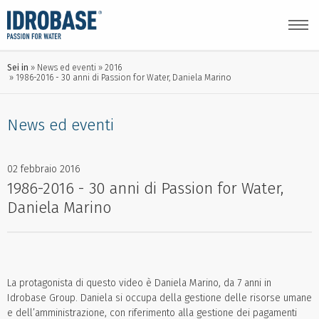
Sei in
News ed eventi
2016
1986-2016 - 30 anni di Passion for Water, Daniela Marino
News ed eventi
02 febbraio 2016
1986-2016 - 30 anni di Passion for Water,
Daniela Marino
La protagonista di questo video è Daniela Marino, da 7 anni in
Idrobase Group. Daniela si occupa della gestione delle risorse umane
e dell’amministrazione, con riferimento alla gestione dei pagamenti