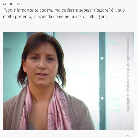
ai fornitori.
“Non è importante cadere, ma cadere e sapersi rialzare”
è il suo
motto preferito, in azienda come nella vita di tutti i giorni.