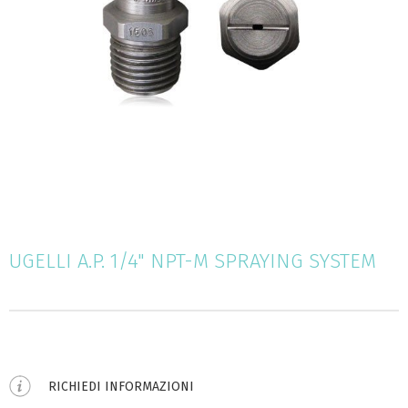
UGELLI A.P. 1/4" NPT-M SPRAYING SYSTEM
RICHIEDI INFORMAZIONI