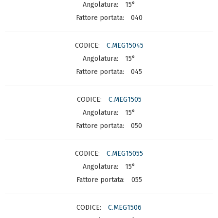
15°
040
C.MEG15045
15°
045
C.MEG1505
15°
050
C.MEG15055
15°
055
C.MEG1506