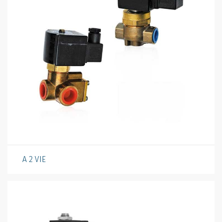
A 2 VIE