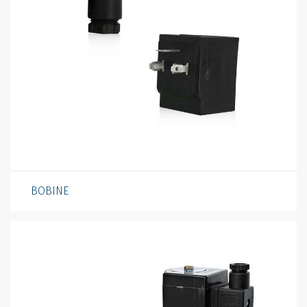
BOBINE