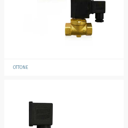
OTTONE