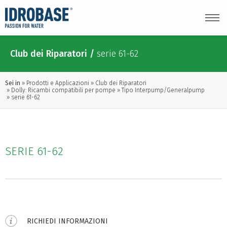
Club dei Riparatori
/
serie 61-62
Sei in
Prodotti e Applicazioni
Club dei Riparatori
Dolly: Ricambi compatibili per pompe
Tipo Interpump/Generalpump
serie 61-62
SERIE 61-62
RICHIEDI INFORMAZIONI