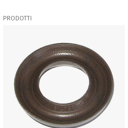
PRODOTTI