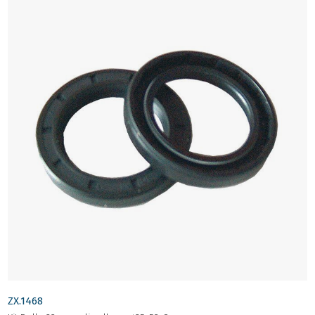
ZX.1468