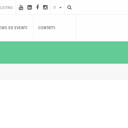
LISTINO
IT
EWS ED EVENTI
CONTATTI