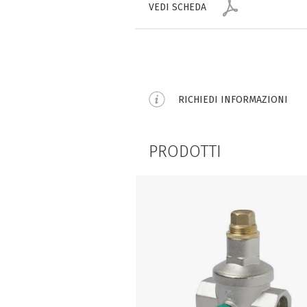
VEDI SCHEDA
RICHIEDI INFORMAZIONI
PRODOTTI