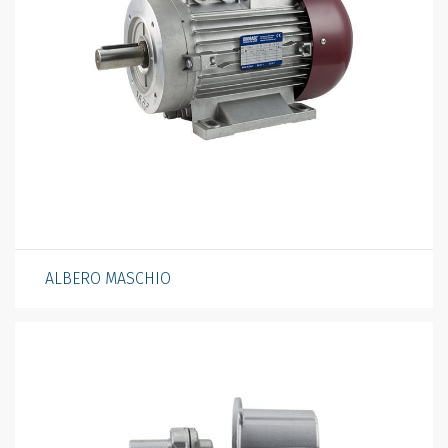
ALBERO MASCHIO