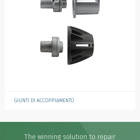
GIUNTI DI ACCOPPIAMENTO
The winning solution to repair