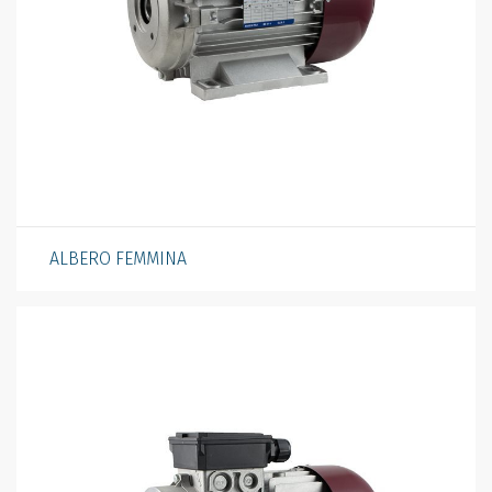
ALBERO FEMMINA