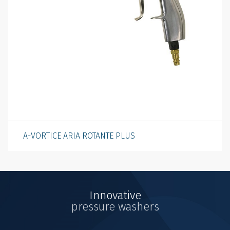
A-VORTICE ARIA ROTANTE PLUS
Innovative
pressure washers