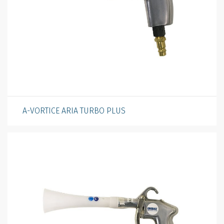
A-VORTICE ARIA TURBO PLUS