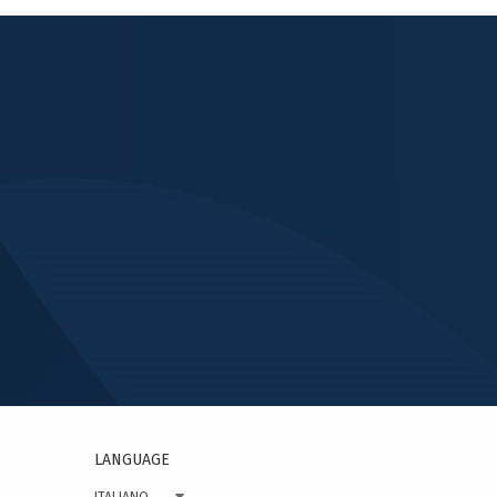
LANGUAGE