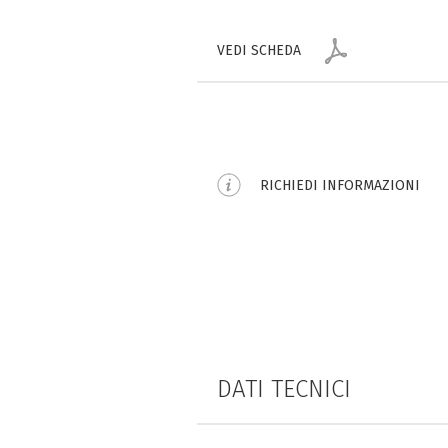
VEDI SCHEDA
RICHIEDI INFORMAZIONI
DATI TECNICI