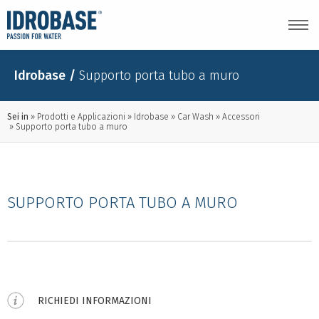
Idrobase
/
Supporto porta tubo a muro
Sei in
Prodotti e Applicazioni
Idrobase
Car Wash
Accessori
Supporto porta tubo a muro
SUPPORTO PORTA TUBO A MURO
RICHIEDI INFORMAZIONI