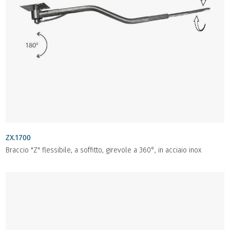
ZX.1700
Braccio "Z" flessibile, a soffitto, girevole a 360°, in acciaio inox