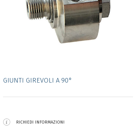
GIUNTI GIREVOLI A 90°
RICHIEDI INFORMAZIONI