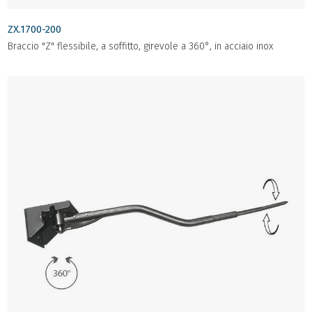
ZX.1700-200
Braccio "Z" flessibile, a soffitto, girevole a 360°, in acciaio inox