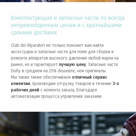
Комплектующие и запасные части по всегда
непревзойденным ценам и с кратчайшими
сроками доставки
Club dei Riparatori не только поможет вам найти
аксессуары и запасные части для помп для сборки и
ремонта аппаратов высокого давления любой марки на
рынке, но и гарантирует
лучшую цену
. Запасные части
Dolly в среднем на
25% дешевле
, чем оригиналы.
Мы также также обеспечиваем
отличный сервис
клиентам
, производим отгрузку товаров в течение
3-х
рабочих дней
с момента заказа, благодаря
автоматизации процесса управления заказами.