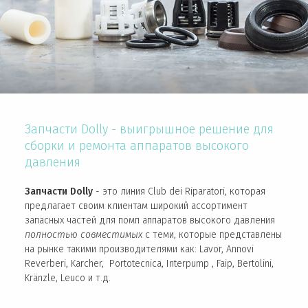
Запчасти Dolly - выигрышное решение для
сборки и ремонта аппаратов высокого
давления
Запчасти Dolly
- это линия Club dei Riparatori, которая
предлагает своим клиентам широкий ассортимент
запасных частей для помп аппаратов высокого давления
полностью совместимых
с теми, которые представлены
на рынке такими производителями как: Lavor, Annovi
Reverberi, Karcher, Portotecnica, Interpump , Faip, Bertolini,
Kränzle, Leuco и т.д.