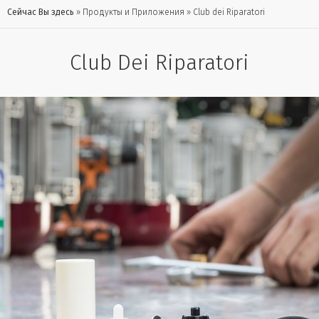
Сейчас Вы здесь
Продукты и Приложения
Club dei Riparatori
Club Dei Riparatori