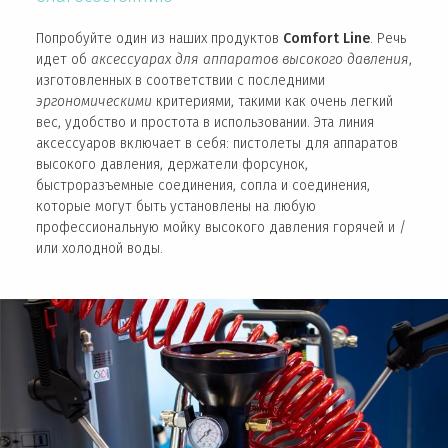
Попробуйте один из наших продуктов
Comfort Line
. Речь
идет об
аксессуарах для аппаратов высокого давления
,
изготовленных в соответствии с последними
эргономическими
критериями, такими как очень легкий
вес, удобство и простота в использовании. Эта линия
аксессуаров включает в себя: пистолеты для аппаратов
высокого давления, держатели форсунок,
быстроразъемные соединения, сопла и соединения,
которые могут быть установлены на любую
профессиональную мойку высокого давления горячей и /
или холодной воды.