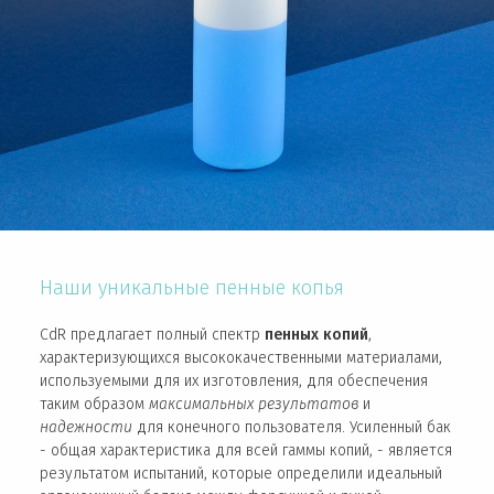
Наши уникальные пенные копья
CdR предлагает полный спектр
пенных копий
,
характеризующихся высококачественными материалами,
используемыми для их изготовления, для обеспечения
таким образом
максимальных результатов
и
надежности
для конечного пользователя. Усиленный бак
- общая характеристика для всей гаммы копий, - является
результатом испытаний, которые определили идеальный