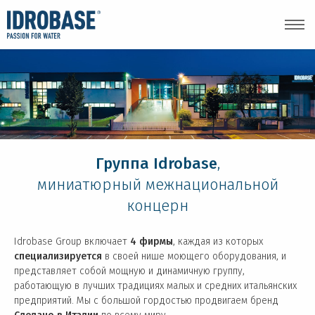
Группа Idrobase
,
миниатюрный межнациональной
концерн
Idrobase Group включает
4 фирмы
, каждая из которых
специализируется
в своей нише моющего оборудования, и
представляет собой мощную и динамичную группу,
работающую в лучших традициях малых и средних итальянских
предприятий. Мы с большой гордостью продвигаем бренд