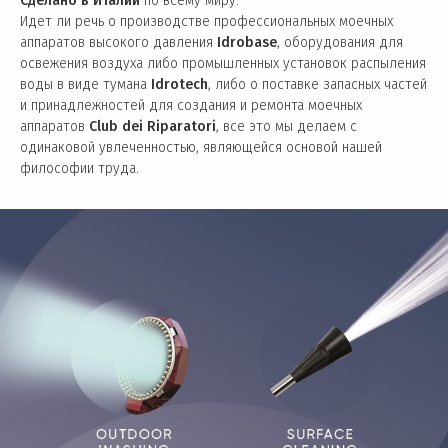
Сделано в Италии
по всему миру.
Идет ли речь о производстве профессиональных моечных
аппаратов высокого давления
Idrobase
, оборудования для
освежения воздуха либо промышленных установок распыления
воды в виде тумана
Idrotech
, либо о поставке запасных частей
и принадлежностей для создания и ремонта моечных
аппаратов
Club dei Riparatori
, все это мы делаем с
одинаковой увлеченностью, являющейся основой нашей
философии труда.