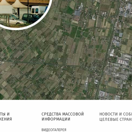
ТЫ И
СРЕДСТВА МАССОВОЙ
НОВОСТИ И СО
ЖЕНИЯ
ИНФОРМАЦИИ
ЦЕЛЕВЫЕ СТРА
ВИДЕОГАЛЕРЕЯ