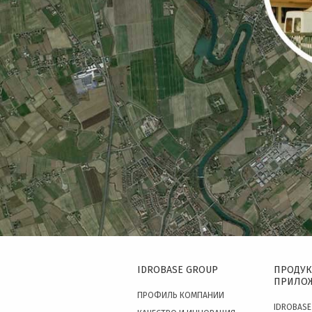
IDROBASE GROUP
ПРОДУК
ПРИЛО
ПРОФИЛЬ КОМПАНИИ
IDROBASE