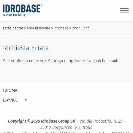
Estás dentro
Area Riservata
Idrobase
Idropulitrici
Richiesta Errata
Si è verificato un errore. Si prega di riprovare fra qualche istante.
IDIOMA
ESPAÑOL
Copyright © 2026 Idrobase Group Srl
- Via dell Industria, N. 25 -
35010 Borgoricco (PD) Italia