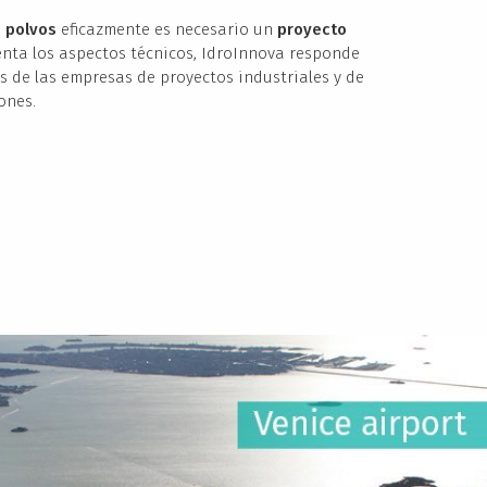
s polvos
eficazmente es necesario un
proyecto
nta los aspectos técnicos, IdroInnova responde
s de las empresas de proyectos industriales y de
ones.