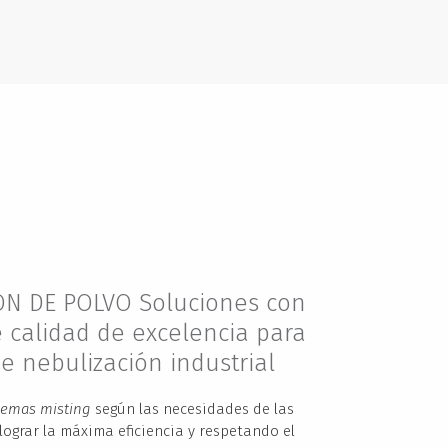
ÓN DE POLVO Soluciones con
 calidad de excelencia para
e nebulización industrial
temas misting
según las necesidades de las
lograr la máxima eficiencia y respetando el