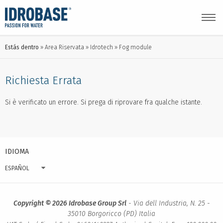
Estás dentro
Area Riservata
Idrotech
Fog module
Richiesta Errata
Si è verificato un errore. Si prega di riprovare fra qualche istante.
IDIOMA
ESPAÑOL
Copyright © 2026 Idrobase Group Srl
- Via dell Industria, N. 25 -
35010 Borgoricco (PD) Italia