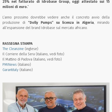
25% nel fatturato di Idrobase Group, oggi attestato sui 15
milioni di euro.
”
L’anno prossimo dovrebbe vedere anche il concreto avvio della
produzione di
“Dolly Pumps” su licenza in Algeria
, mirando
all’espansione del brand Idrobase sul mercato africano.
RASSEGNA STAMPA
The Cleanzine
(inglese)
Il Corriere della Sera (italiano, vedi foto)
Il Mattino di Padova (italiano, vedi foto)
PMINews
(italiano)
Garantitaly
(italiano)