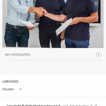
Apri photogallery
LANGUAGE
ITALIANO