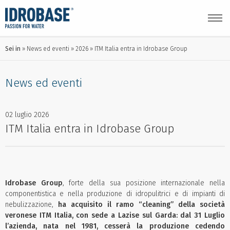
Sei in
News ed eventi
2026
ITM Italia entra in Idrobase Group
News ed eventi
02 luglio 2026
ITM Italia entra in Idrobase Group
Idrobase Group
, forte della sua posizione internazionale nella
componentistica e nella produzione di idropulitrici e di impianti di
nebulizzazione,
ha acquisito il ramo “cleaning” della società
veronese ITM Italia, con sede a Lazise sul Garda: dal 31 Luglio
l’azienda, nata nel 1981, cesserà la produzione cedendo